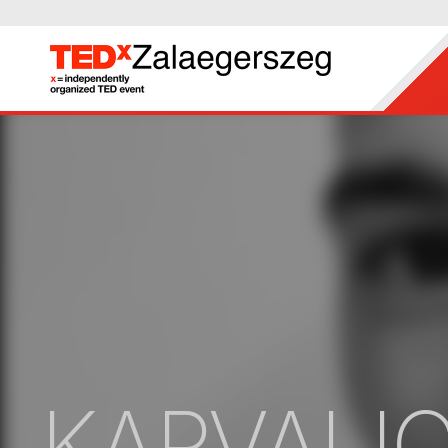
KARVALI